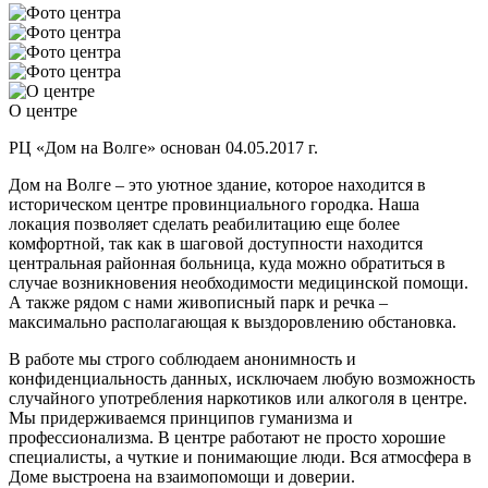
О центре
РЦ «Дом на Волге» основан 04.05.2017 г.
Дом на Волге – это уютное здание, которое находится в
историческом центре провинциального городка. Наша
локация позволяет сделать реабилитацию еще более
комфортной, так как в шаговой доступности находится
центральная районная больница, куда можно обратиться в
случае возникновения необходимости медицинской помощи.
А также рядом с нами живописный парк и речка –
максимально располагающая к выздоровлению обстановка.
В работе мы строго соблюдаем анонимность и
конфиденциальность данных, исключаем любую возможность
случайного употребления наркотиков или алкоголя в центре.
Мы придерживаемся принципов гуманизма и
профессионализма. В центре работают не просто хорошие
специалисты, а чуткие и понимающие люди. Вся атмосфера в
Доме выстроена на взаимопомощи и доверии.