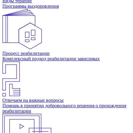
Виды терапии
Программы выздоровления
Процесс реабилитации
Комплексный подход реабилитации зависимых
Отвечаем на важные вопросы
Помощь в принятии добровольного решения о прохождения
реабилитации