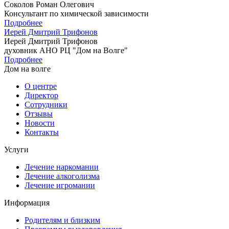
Соколов Роман Олегович
Консультант по химической зависимости
Подробнее
Иерей Дмитрий Трифонов
Иерей Дмитрий Трифонов
духовник АНО РЦ "Дом на Волге"
Подробнее
Дом на волге
О центре
Директор
Сотрудники
Отзывы
Новости
Контакты
Услуги
Лечение наркомании
Лечение алкоголизма
Лечение игромании
Информация
Родителям и близким