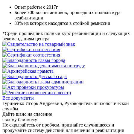
Опыт работы с 2017г
Более 700 воспитанников, прошедших полный курс
реабилитации
83% из которых находятся в стойкой ремиссии
*Среди прошедших полный курс реабилитации и следующих
рекомендациям центра
Все документы
Гуриненко Игорь Андреевич, Руководитель психологической
службы
Дайте шанс на спасение
своему близкому!
Не скрывайтесь от проблем, признайте случившееся и
продумайте систему действий для лечения и реабилитации