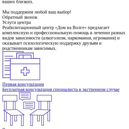
ваших близких.
Мы поддержим любой ваш выбор!
Обратный звонок
Услуги центра
Реабилитационный центр «Дом на Волге» предлагает
комплексную и профессиональную помощь в лечении разных
видов зависимости (алкоголизм, наркомания, игромания) и
оказывает психологическую поддержку друзьям и
родственникам зависимых.
Первая консультация
Бесплатная консультация специалиста в экстренном случае