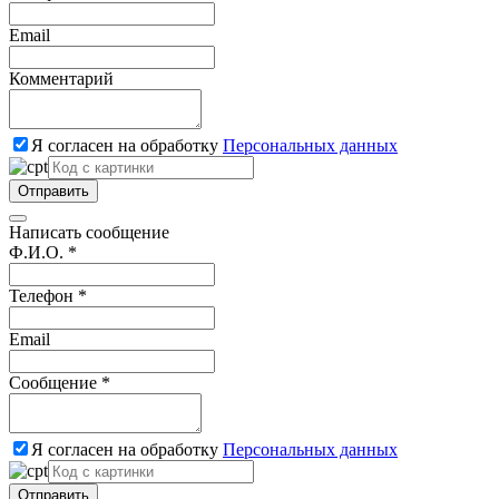
Email
Комментарий
Я согласен на обработку
Персональных данных
Отправить
Написать сообщение
Ф.И.О. *
Телефон *
Email
Сообщение *
Я согласен на обработку
Персональных данных
Отправить