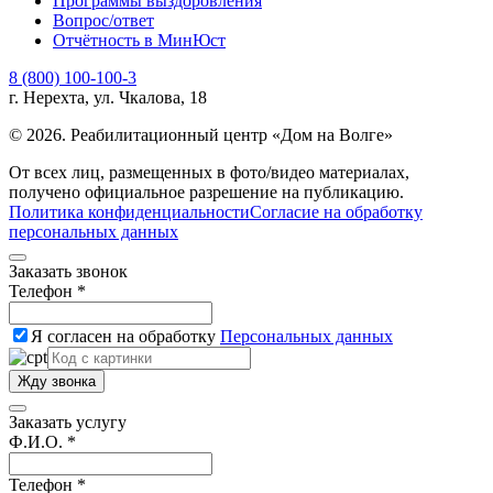
Программы выздоровления
Вопрос/ответ
Отчётность в МинЮст
8 (800) 100-100-3
г. Нерехта, ул. Чкалова, 18
© 2026. Реабилитационный центр «Дом на Волге»
От всех лиц, размещенных в фото/видео материалах,
получено официальное разрешение на публикацию.
Политика конфиденциальности
Согласие на обработку
персональных данных
Заказать звонок
Телефон *
Я согласен на обработку
Персональных данных
Жду звонка
Заказать услугу
Ф.И.О. *
Телефон *