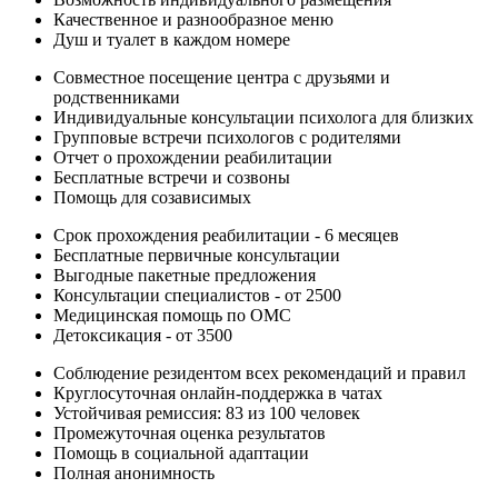
Качественное и разнообразное меню
Душ и туалет в каждом номере
Совместное посещение центра с друзьями и
родственниками
Индивидуальные консультации психолога для близких
Групповые встречи психологов с родителями
Отчет о прохождении реабилитации
Бесплатные встречи и созвоны
Помощь для созависимых
Срок прохождения реабилитации - 6 месяцев
Бесплатные первичные консультации
Выгодные пакетные предложения
Консультации специалистов - от 2500
Медицинская помощь по ОМС
Детоксикация - от 3500
Соблюдение резидентом всех рекомендаций и правил
Круглосуточная онлайн-поддержка в чатах
Устойчивая ремиссия: 83 из 100 человек
Промежуточная оценка результатов
Помощь в социальной адаптации
Полная анонимность