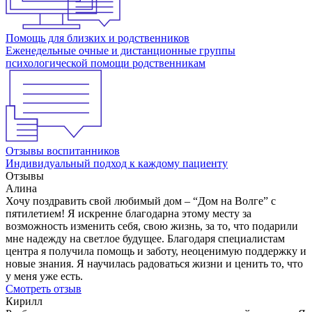
Помощь для близких и родственников
Еженедельные очные и дистанционные группы
психологической помощи родственникам
Отзывы воспитанников
Индивидуальный подход к каждому пациенту
Отзывы
Алина
Хочу поздравить свой любимый дом – “Дом на Волге” с
пятилетием! Я искренне благодарна этому месту за
возможность изменить себя, свою жизнь, за то, что подарили
мне надежду на светлое будущее. Благодаря специалистам
центра я получила помощь и заботу, неоценимую поддержку и
новые знания. Я научилась радоваться жизни и ценить то, что
у меня уже есть.
Смотреть отзыв
Кирилл