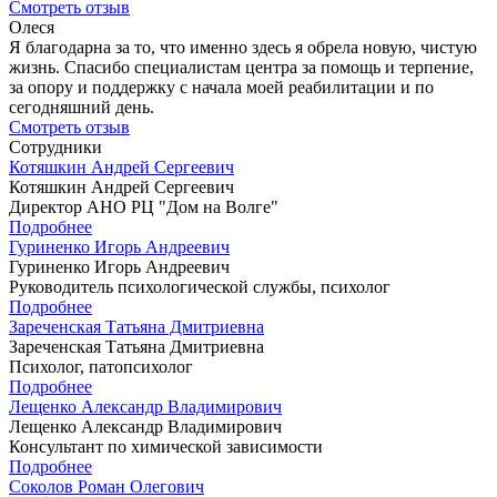
Смотреть отзыв
Олеся
Я благодарна за то, что именно здесь я обрела новую, чистую
жизнь. Спасибо специалистам центра за помощь и терпение,
за опору и поддержку с начала моей реабилитации и по
сегодняшний день.
Смотреть отзыв
Сотрудники
Котяшкин Андрей Сергеевич
Котяшкин Андрей Сергеевич
Директор АНО РЦ "Дом на Волге"
Подробнее
Гуриненко Игорь Андреевич
Гуриненко Игорь Андреевич
Руководитель психологической службы, психолог
Подробнее
Зареченская Татьяна Дмитриевна
Зареченская Татьяна Дмитриевна
Психолог, патопсихолог
Подробнее
Лещенко Александр Владимирович
Лещенко Александр Владимирович
Консультант по химической зависимости
Подробнее
Соколов Роман Олегович