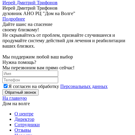
Иерей Дмитрий Трифонов
Иерей Дмитрий Трифонов
духовник АНО РЦ "Дом на Волге"
Подробнее
Дайте шанс на спасение
своему близкому!
Не скрывайтесь от проблем, признайте случившееся и
продумайте систему действий для лечения и реабилитации
ваших близких.
Мы поддержим любой ваш выбор
Нужна помощь?
Мы перезвоним вам прямо сейчас!
Я согласен на обработку
Персональных данных
Обратный звонок
На главную
Дом на волге
О центре
Директор
Сотрудники
Отзывы