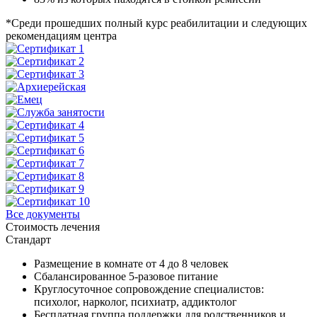
*Среди прошедших полный курс реабилитации и следующих
рекомендациям центра
Все документы
Стоимость лечения
Стандарт
Размещение в комнате от 4 до 8 человек
Сбалансированное 5-разовое питание
Круглосуточное сопровождение специалистов:
психолог, нарколог, психиатр, аддиктолог
Бесплатная группа поддержки для родственников и