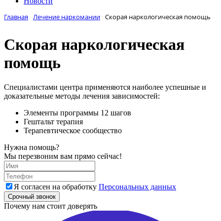
Новости
Главная
Лечение наркомании
Скорая наркологическая помощь
Скорая наркологическая
помощь
Специалистами центра применяются наиболее успешные и
доказательные методы лечения зависимостей:
Элементы программы 12 шагов
Гештальт терапия
Терапевтическое сообщество
Нужна помощь?
Мы перезвоним вам прямо сейчас!
Я согласен на обработку
Персональных данных
Срочный звонок
Почему нам стоит доверять