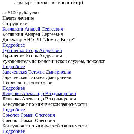
аквапарк, походы в кино и театр)
от 5100 руб/сутки
Начать лечение
Сотрудники
Котяшкин Андрей Сергеевич
Котяшкин Андрей Сергеевич
Директор АНО РЦ "Дом на Волге"
Подробнее
Гуриненко Игорь Андреевич
Гуриненко Игорь Андреевич
Руководитель психологической службы, психолог
Подробнее
Зареченская Татьяна Дмитриевна
Зареченская Татьяна Дмитриевна
Психолог, патопсихолог
Подробнее
Лещенко Александр Владимирович
Лещенко Александр Владимирович
Консультант по химической зависимости
Подробнее
Соколов Роман Олегович
Соколов Роман Олегович
Консультант по химической зависимости
Подробнее