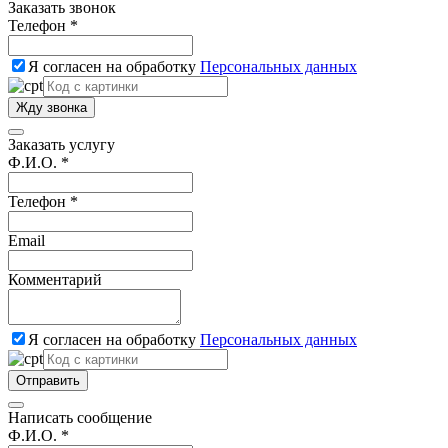
Заказать звонок
Телефон *
Я согласен на обработку
Персональных данных
Жду звонка
Заказать услугу
Ф.И.О. *
Телефон *
Email
Комментарий
Я согласен на обработку
Персональных данных
Отправить
Написать сообщение
Ф.И.О. *