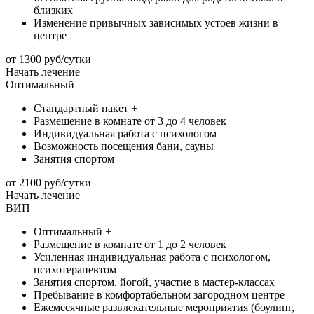
близких
Изменение привычных зависимых устоев жизни в
центре
от 1300 руб/сутки
Начать лечение
Оптимальный
Стандартный пакет +
Размещение в комнате от 3 до 4 человек
Индивидуальная работа с психологом
Возможность посещения бани, сауны
Занятия спортом
от 2100 руб/сутки
Начать лечение
ВИП
Оптимальный +
Размещение в комнате от 1 до 2 человек
Усиленная индивидуальная работа с психологом,
психотерапевтом
Занятия спортом, йогой, участие в мастер-классах
Пребывание в комфортабельном загородном центре
Ежемесячные развлекательные мероприятия (боулинг,