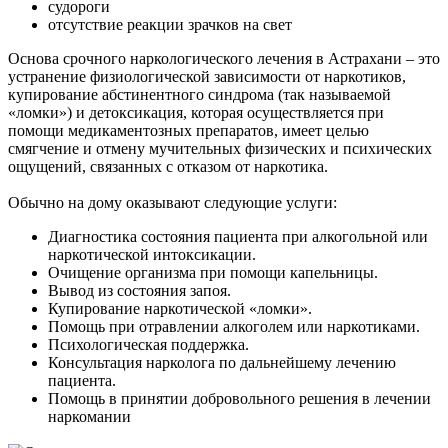
судороги
отсутствие реакции зрачков на свет
Основа срочного наркологического лечения в Астрахани – это
устранение физиологической зависимости от наркотиков,
купирование абстинентного синдрома (так называемой
«ломки») и детоксикация, которая осуществляется при
помощи медикаментозных препаратов, имеет целью
смягчение и отмену мучительных физических и психических
ощущений, связанных с отказом от наркотика.
Обычно на дому оказывают следующие услуги:
Диагностика состояния пациента при алкогольной или
наркотической интоксикации.
Очищение организма при помощи капельницы.
Вывод из состояния запоя.
Купирование наркотической «ломки».
Помощь при отравлении алкоголем или наркотиками.
Психологическая поддержка.
Консультация нарколога по дальнейшему лечению
пациента.
Помощь в принятии добровольного решения в лечении
наркомании