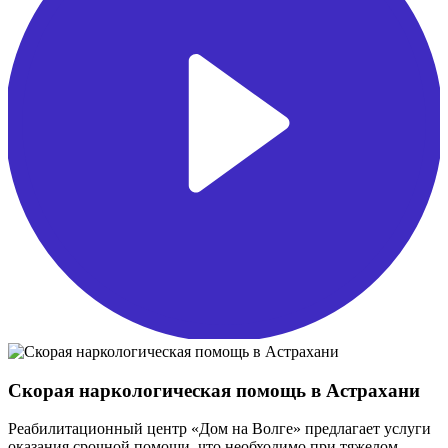
Скорая наркологическая помощь в Астрахани
Реабилитационный центр «Дом на Волге» предлагает услуги
оказания срочной помощи, что необходимо при тяжелом