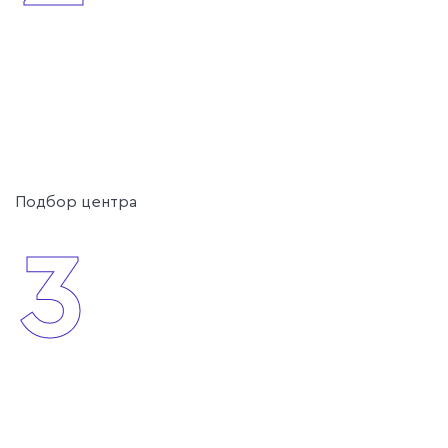
Подбор центра
3