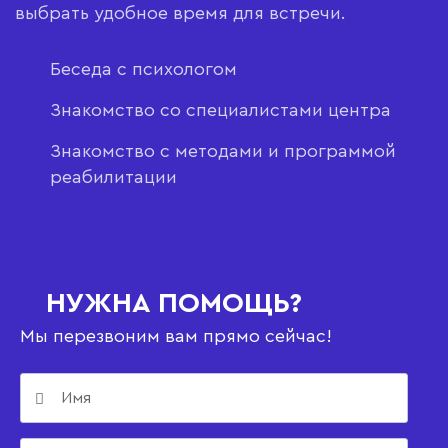
выбрать удобное время для встречи.
Беседа с психологом
Знакомство со специалистами центра
Знакомство с методами и программой
реабилитации
НУЖНА ПОМОЩЬ?
Мы перезвоним вам прямо сейчас!