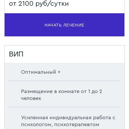
от 2100 руб/сутки
НАЧАТЬ ЛЕЧЕНИЕ
ВИП
Оптимальный +
Размещение в комнате от 1 до 2
человек
Усиленная индивидуальная работа с
психологом, психотерапевтом