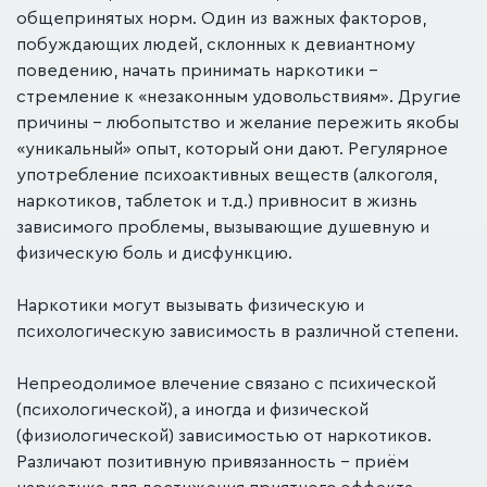
общепринятых норм. Один из важных факторов,
побуждающих людей, склонных к девиантному
поведению, начать принимать наркотики –
стремление к «незаконным удовольствиям». Другие
причины – любопытство и желание пережить якобы
«уникальный» опыт, который они дают. Регулярное
употребление психоактивных веществ (алкоголя,
наркотиков, таблеток и т.д.) привносит в жизнь
зависимого проблемы, вызывающие душевную и
физическую боль и дисфункцию.
Наркотики могут вызывать физическую и
психологическую зависимость в различной степени.
Непреодолимое влечение связано с психической
(психологической), а иногда и физической
(физиологической) зависимостью от наркотиков.
Различают позитивную привязанность – приём