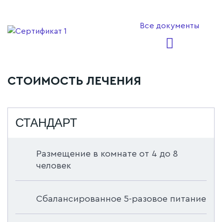
Все документы
СТОИМОСТЬ ЛЕЧЕНИЯ
СТАНДАРТ
Размещение в комнате от 4 до 8
человек
Сбалансированное 5-разовое питание