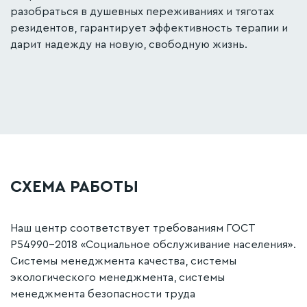
разобраться в душевных переживаниях и тяготах
резидентов, гарантирует эффективность терапии и
дарит надежду на новую, свободную жизнь.
СХЕМА РАБОТЫ
Наш центр соответствует требованиям ГОСТ
Р54990-2018 «Социальное обслуживание населения».
Системы менеджмента качества, системы
экологического менеджмента, системы
менеджмента безопасности труда