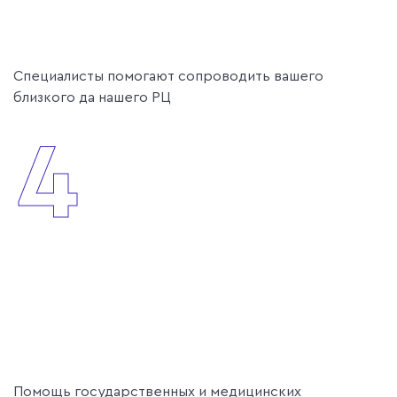
Специалисты помогают сопроводить вашего
близкого да нашего РЦ
4
Помощь государственных и медицинских