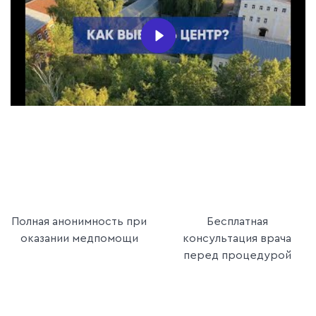
Полная анонимность при
Бесплатная
оказании медпомощи
консультация врача
перед процедурой