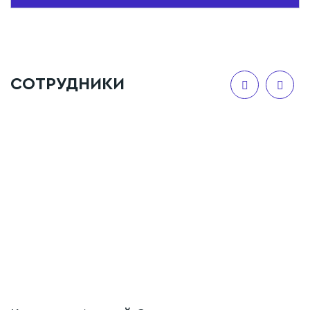
СОТРУДНИКИ