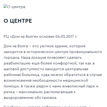
О ЦЕНТРЕ
РЦ «Дом на Волге» основан 04.05.2017 г.
Дом на Волге – это уютное здание, которое
находится в историческом центре провинциального
городка. Наша локация позволяет сделать
реабилитацию еще более комфортной, так как в
шаговой доступности находится центральная
районная больница, куда можно обратиться в случае
возникновения необходимости медицинской
помощи. А также рядом с нами живописный парк и
речка – максимально располагающая к
выздоровлению обстановка.