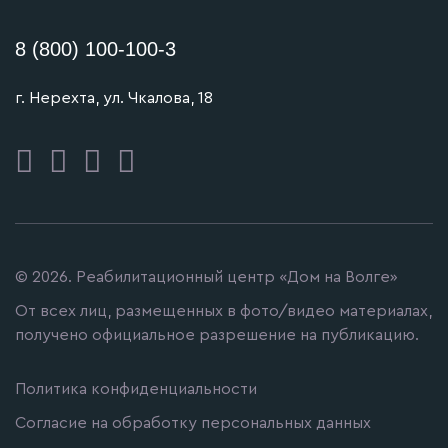
8 (800) 100-100-3
г. Нерехта, ул. Чкалова, 18
© 2026. Реабилитационный центр «Дом на Волге»
От всех лиц, размещенных в фото/видео материалах,
получено официальное разрешение на публикацию.
Политика конфиденциальности
Согласие на обработку персональных данных