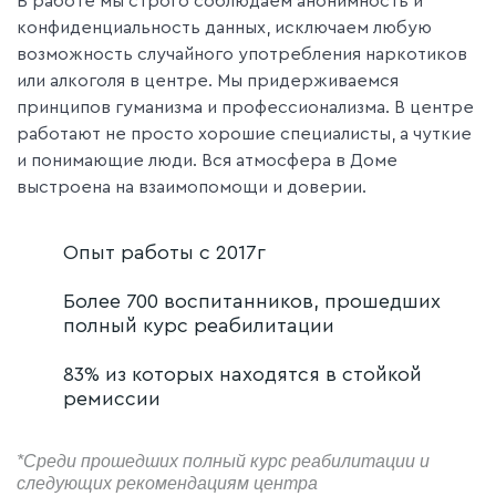
В работе мы строго соблюдаем анонимность и
конфиденциальность данных, исключаем любую
возможность случайного употребления наркотиков
или алкоголя в центре. Мы придерживаемся
принципов гуманизма и профессионализма. В центре
работают не просто хорошие специалисты, а чуткие
и понимающие люди. Вся атмосфера в Доме
выстроена на взаимопомощи и доверии.
Опыт работы с 2017г
Более 700 воспитанников, прошедших
полный курс реабилитации
83% из которых находятся в стойкой
ремиссии
*Среди прошедших полный курс реабилитации и
следующих рекомендациям центра