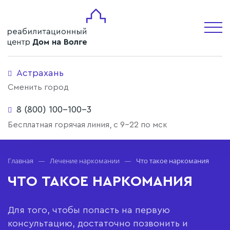
Астрахань
Сменить город
8 (800) 100-100-3
Бесплатная горячая линия, с 9-22 по мск
Главная
Лечение наркомании
Что такое наркомания
ЧТО ТАКОЕ НАРКОМАНИЯ
Для того, чтобы попасть на первую
консультацию, достаточно позвонить и