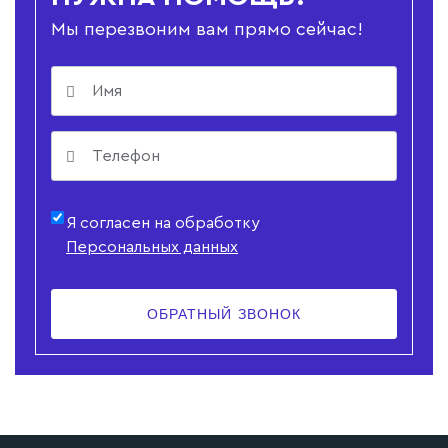
Мы перезвоним вам прямо сейчас!
Я согласен на обработку
Персональных данных
ОБРАТНЫЙ ЗВОНОК