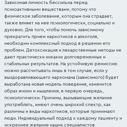
Зависимая личность бессильна перед
психоактивными веществами, потому что
физическое заболевание, которым она страдает,
также влияет на нее психологически, социально и
духовно. Для того, чтобы помочь зависимому
прекратить прием наркотиков и алкоголя,
необходим комплексный подход в решении его
проблем. Детоксикация и лекарственные методы не
дают практически никаких долговременных и
стабильных результатов. На устойчивую ремиссию
можно рассчитывать лишь в том случае, если у
выздоравливающего наркомана (зависимого) будет
выработана новая модель поведения, изменится
образ жизни и мышления, в первую очередь,
психологически. Причины, вызывающие желание
употреблять, имеют очень широкий спектр, как
различны и виды наркотиков, которые принимают
люди. Индивидуальный подход к каждому пациенту и
искреннее желание наших специалистов