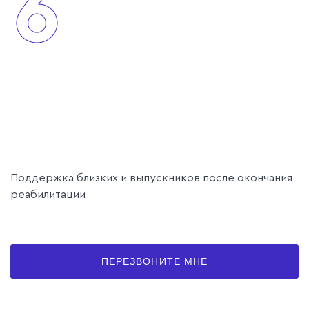
6
Поддержка близких и выпускников после окончания
реабилитации
ПЕРЕЗВОНИТЕ МНЕ