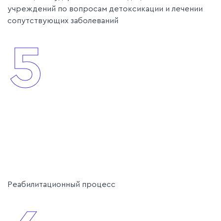
учреждений по вопросам детоксикации и лечении
сопутствующих заболеваний
5
Реабилитационный процесс