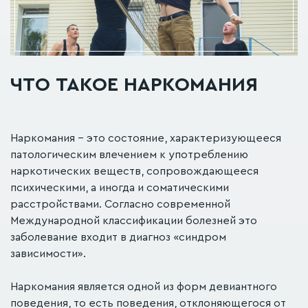
ЧТО ТАКОЕ НАРКОМАНИЯ
Наркомания – это состояние, характеризующееся
патологическим влечением к употреблению
наркотических веществ, сопровождающееся
психическими, а иногда и соматическими
расстройствами. Согласно современной
Международной классификации болезней это
заболевание входит в диагноз «синдром
зависимости».
Наркомания является одной из форм девиантного
поведения, то есть поведения, отклоняющегося от