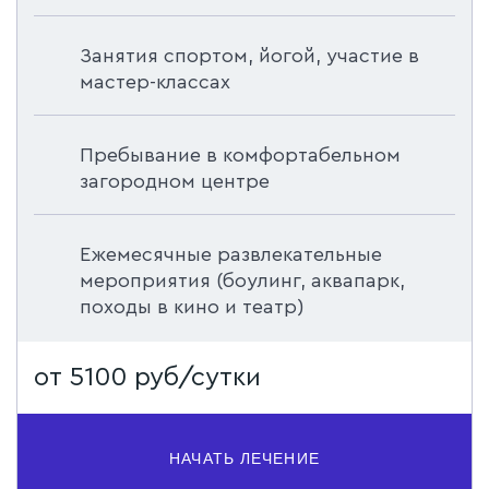
Занятия спортом, йогой, участие в
мастер-классах
Пребывание в комфортабельном
загородном центре
Ежемесячные развлекательные
мероприятия (боулинг, аквапарк,
походы в кино и театр)
от 5100 руб/сутки
НАЧАТЬ ЛЕЧЕНИЕ