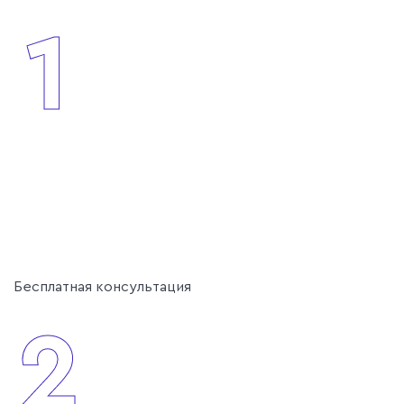
1
Бесплатная консультация
2