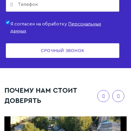
Я согласен на обработку
Персональных
данных
СРОЧНЫЙ ЗВОНОК
ПОЧЕМУ НАМ СТОИТ
ДОВЕРЯТЬ