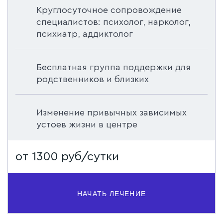
Круглосуточное сопровождение
специалистов: психолог, нарколог,
психиатр, аддиктолог
Бесплатная группа поддержки для
родственников и близких
Изменение привычных зависимых
устоев жизни в центре
от 1300 руб/сутки
НАЧАТЬ ЛЕЧЕНИЕ