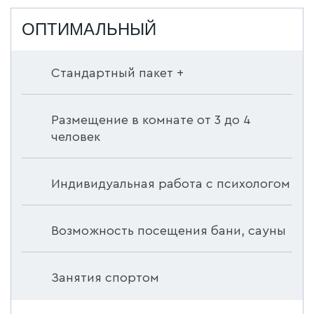
ОПТИМАЛЬНЫЙ
Стандартный пакет +
Размещение в комнате от 3 до 4
человек
Индивидуальная работа с психологом
Возможность посещения бани, сауны
Занятия спортом