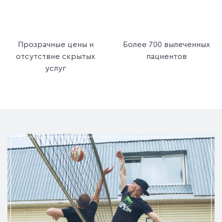
Прозрачные цены и
Более 700 вылеченных
отсутствие скрытых
пациентов
услуг